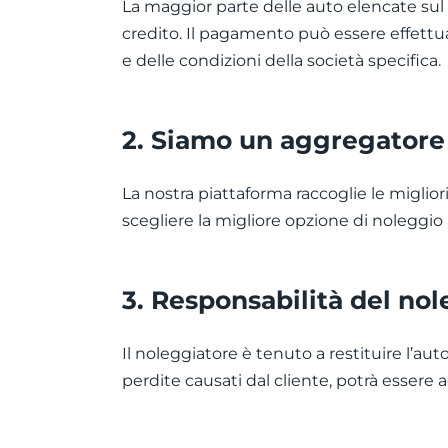
La maggior parte delle auto elencate sul s
credito. Il pagamento può essere effettu
e delle condizioni della società specifica.
2. Siamo un aggregatore d
La nostra piattaforma raccoglie le miglior
scegliere la migliore opzione di noleggio
3. Responsabilità del nol
Il noleggiatore è tenuto a restituire l’auto
perdite causati dal cliente, potrà essere