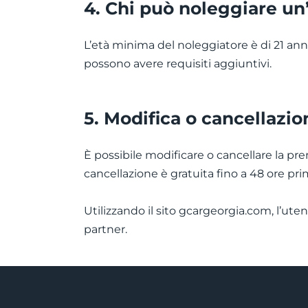
4. Chi può noleggiare un
L’età minima del noleggiatore è di 21 ann
possono avere requisiti aggiuntivi.
5. Modifica o cancellazi
È possibile modificare o cancellare la pre
cancellazione è gratuita fino a 48 ore prim
Utilizzando il sito gcargeorgia.com, l’uten
partner.