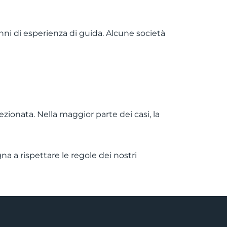
nni di esperienza di guida. Alcune società
ezionata. Nella maggior parte dei casi, la
na a rispettare le regole dei nostri