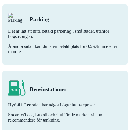
Parking
Det är lätt att hitta betald parkering i små städer, utanför
högsäsongen.
Å andra sidan kan du ta en betald plats för 0,5 €/timme eller
mindre.
Bensinstationer
Hyrbil i Georgien har något högre bränslepriser.
Socar, Wissol, Lukoil och Gulf är de märken vi kan
rekommendera för tankning.