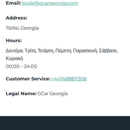
Email:
book@gcargeorgia.com
Address:
Tbilisi
,
Georgia
Hours:
Δευτέρα, Τρίτη, Τετάρτη, Πέμπτη, Παρασκευή, Σάββατο,
Κυριακή
00:00 – 24:00
Customer Service:
+447488811308
Legal Name:
GCar Georgia