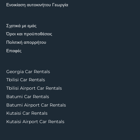
Ενοικίαση αυτοκινήτου Γεωργία
Σχετικά με εμάς
Όροι και προϋποθέσεις
Πολιτική απορρήτου
Επαφές
Georgia Car Rentals
Tbilisi Car Rentals
Tbilisi Airport Car Rentals
Batumi Car Rentals
Batumi Airport Car Rentals
Kutaisi Car Rentals
Kutaisi Airport Car Rentals